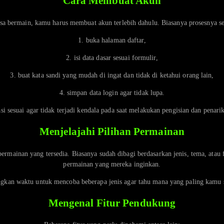
Cara Membuat Akun
sa bermain, kamu harus membuat akun terlebih dahulu. Biasanya prosesnya sep
1. buka halaman daftar,
2. isi data dasar sesuai formulir,
3. buat kata sandi yang mudah di ingat dan tidak di ketahui orang lain,
4. simpan data login agar tidak lupa.
i sesuai agar tidak terjadi kendala pada saat melakukan pengisian dan penari
Menjelajahi Pilihan Permainan
permainan yang tersedia. Biasanya sudah dibagi berdasarkan jenis, tema, ata
permainan yang mereka inginkan.
gkan waktu untuk mencoba beberapa jenis agar tahu mana yang paling kamu 
Mengenal Fitur Pendukung