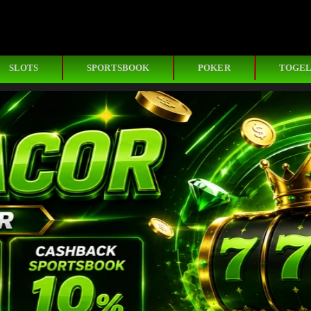
SLOTS
SPORTSBOOK
POKER
TOGE