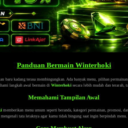
Panduan Bermain Winterhoki
an baru kadang terasa membingungkan. Ada banyak menu, pilihan permainan, 
mahami langkah awal bermain di
Winterhoki
secara lebih mudah dan terarah, ta
Memahami Tampilan Awal
ki
memberikan menu umum seperti beranda, kategori permainan, promosi, dan
mengenali tata letaknya agar kamu tidak bingung saat ingin berpindah menu.