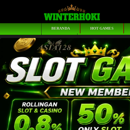
BERANDA
HOT GAMES
FISHING