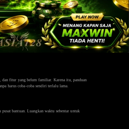
dan fitur yang belum familiar. Karena itu, panduan
npa harus coba-coba sendiri terlalu lama.
 pusat bantuan. Luangkan waktu sebentar untuk