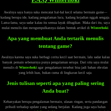
Awalnya saya hanya suka mencatat hal-hal kecil selama bermain game—
kadang berupa ide, kadang pengalaman lucu, kadang kejadian nggak sengaja.
Lama-lama, saya sadar kalau itu semua layak dibagikan. Maka dari itu, saya
mulai menulis dan mengumpulkannya dalam bentuk artikel di
Winterhoki
.
Apa yang membuat Anda tertarik menulis
tentang game?
Awalnya karena saya suka berbagi cerita kecil saat bermain, lalu sadar kalau
banyak pemain sebenarnya punya pengalaman serupa. Dari situ saya mulai
menulis di
Winterhoki
agar pengalaman tersebut bisa jadi bahan obrolan
yang lebih luas, bukan cuma di lingkaran kecil saja.
Jenis tulisan seperti apa yang paling sering
Anda buat?
Kebanyakan berupa pengalaman bermain, ulasan ringan, serta pandangan
pribadi terhadap update yang sedang berjalan. Kadang juga saya bahas