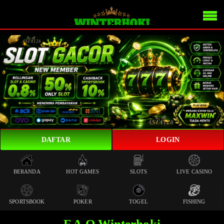
Tentang Kami
Author
Panduan Bermain
F.A.Q
DAFTAR
LOGIN
BERANDA
HOT GAMES
SLOTS
LIVE CASINO
SPORTSBOOK
POKER
TOGEL
FISHING
F.A.Q Winterhoki